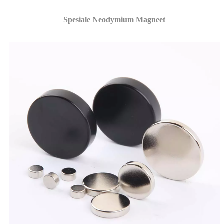
Spesiale Neodymium Magneet