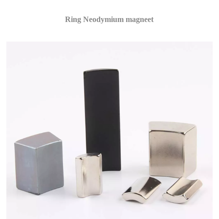
Ring Neodymium magneet