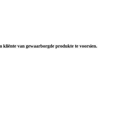
m kliënte van gewaarborgde produkte te voorsien.