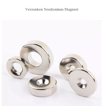
Verzonken Neodymium Magneet