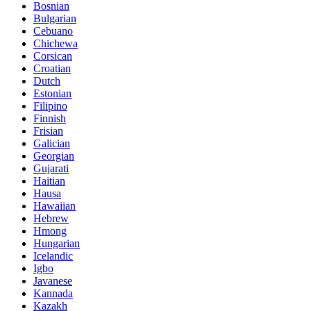
Bosnian
Bulgarian
Cebuano
Chichewa
Corsican
Croatian
Dutch
Estonian
Filipino
Finnish
Frisian
Galician
Georgian
Gujarati
Haitian
Hausa
Hawaiian
Hebrew
Hmong
Hungarian
Icelandic
Igbo
Javanese
Kannada
Kazakh