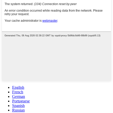
English
French
German
Portuguese
Spanish
Russian