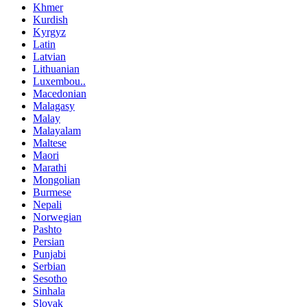
Khmer
Kurdish
Kyrgyz
Latin
Latvian
Lithuanian
Luxembou..
Macedonian
Malagasy
Malay
Malayalam
Maltese
Maori
Marathi
Mongolian
Burmese
Nepali
Norwegian
Pashto
Persian
Punjabi
Serbian
Sesotho
Sinhala
Slovak