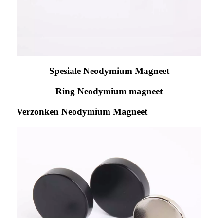
Spesiale Neodymium Magneet
Ring Neodymium magneet
Verzonken Neodymium Magneet