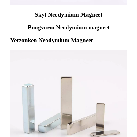
Skyf Neodymium Magneet
Boogvorm Neodymium magneet
Verzonken Neodymium Magneet