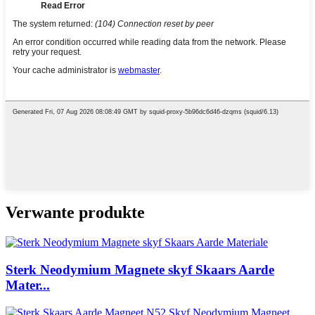
Verwante produkte
Sterk Neodymium Magnete skyf Skaars Aarde
Mater...