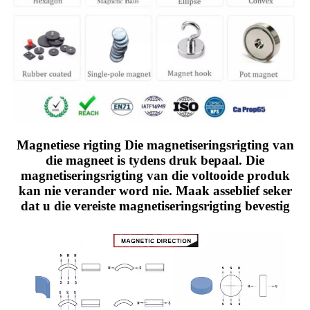
Magnetiese rigting Die magnetiseringsrigting van
die magneet is tydens druk bepaal. Die
magnetiseringsrigting van die voltooide produk
kan nie verander word nie. Maak asseblief seker
dat u die vereiste magnetiseringsrigting bevestig