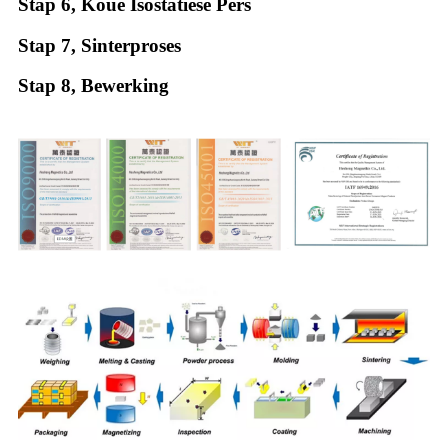
Stap 6, Koue Isostatiese Pers
Stap 7, Sinterproses
Stap 8, Bewerking