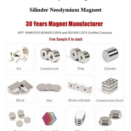
Silinder Neodymium Magneet